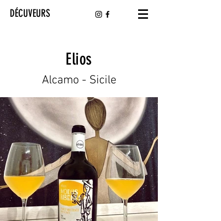
DÉCUVEURS
Elios
Alcamo - Sicile